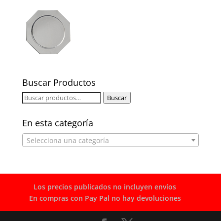
Buscar Productos
Buscar
Buscar
por:
En esta categoría
Selecciona una categoría
Los precios publicados no incluyen envíos
En compras con Pay Pal no hay devoluciones