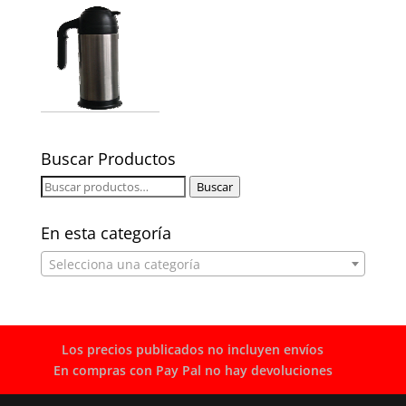
Buscar Productos
Buscar
Buscar
por:
En esta categoría
Selecciona una categoría
Los precios publicados no incluyen envíos
En compras con Pay Pal no hay devoluciones