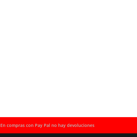
En compras con Pay Pal no hay devoluciones