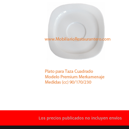
Los precios publicados no incluyen envíos