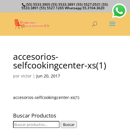
(55) 5533.3905 (55) 5533.3891 (55) 5527.0531 (55)
5533.3891 (55) 5527.1265 Whatsapp 55.3104.3620
accesorios-
selfcookingcenter-xs(1)
por
victor
|
Jun 20, 2017
accesorios-selfcookingcenter-xs(1)
Buscar Productos
Buscar
Buscar