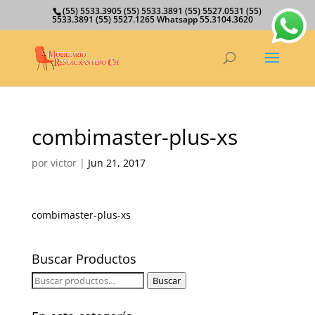
(55) 5533.3905 (55) 5533.3891 (55) 5527.0531 (55)
5533.3891 (55) 5527.1265 Whatsapp 55.3104.3620
combimaster-plus-xs
por
victor
|
Jun 21, 2017
combimaster-plus-xs
Buscar Productos
Buscar
Buscar
por: