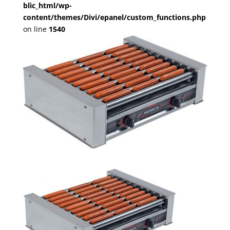
blic_html/wp-
content/themes/Divi/epanel/custom_functions.php
on line
1540