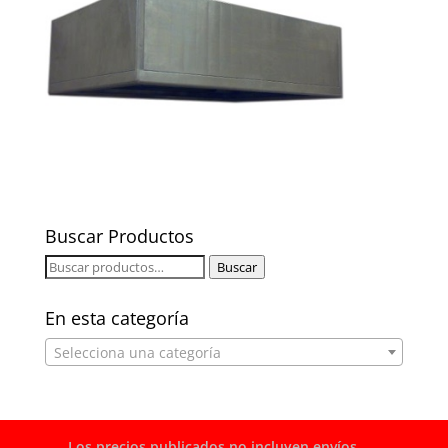
Buscar Productos
Buscar
Buscar
por:
En esta categoría
Selecciona una categoría
Los precios publicados no incluyen envíos