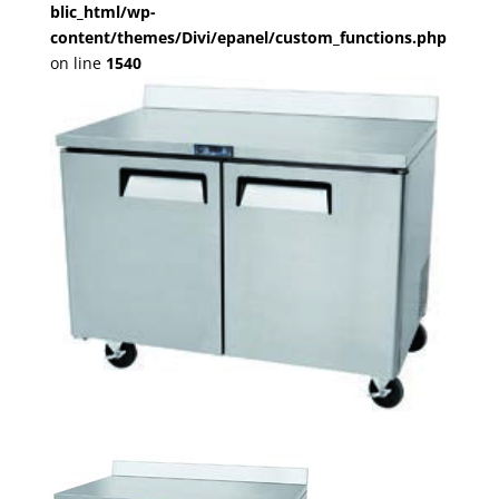
blic_html/wp-
content/themes/Divi/epanel/custom_functions.php
on line
1540