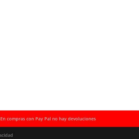
En compras con Pay Pal no hay devoluciones
acidad