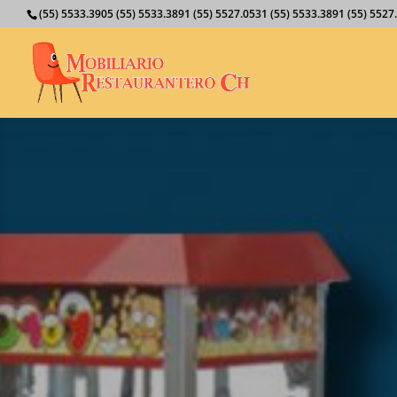
(55) 5533.3905 (55) 5533.3891 (55) 5527.0531 (55) 5533.3891 (55) 55