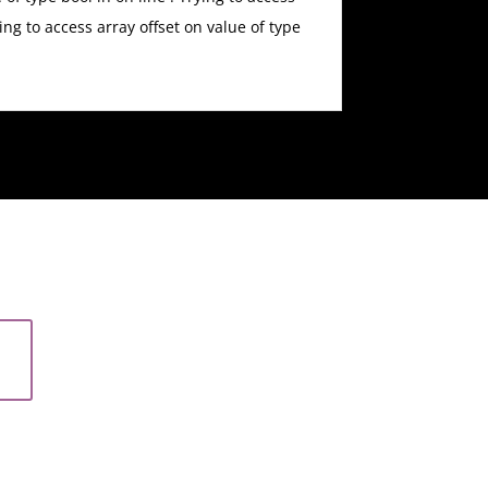
ying to access array offset on value of type