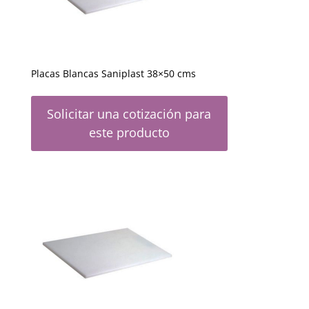
Placas Blancas Saniplast 38×50 cms
Solicitar una cotización para
este producto