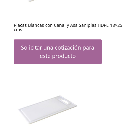
Placas Blancas con Canal y Asa Saniplas HDPE 18×25
cms
Solicitar una cotización para
este producto