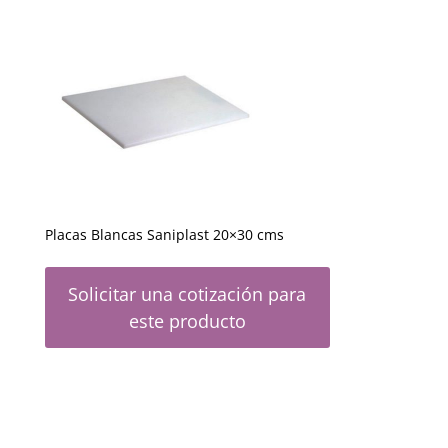
Placas Blancas Saniplast 20×30 cms
Solicitar una cotización para
este producto