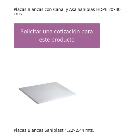
Placas Blancas con Canal y Asa Saniplas HDPE 20×30
cms
Solicitar una cotización para
este producto
Placas Blancas Saniplast 1.22×2.44 mts.