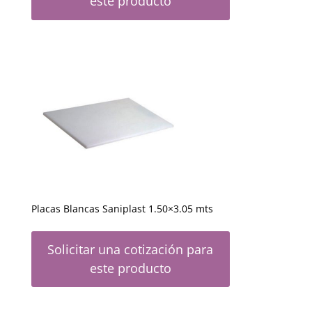
este producto
Placas Blancas Saniplast 1.50×3.05 mts
Solicitar una cotización para
este producto