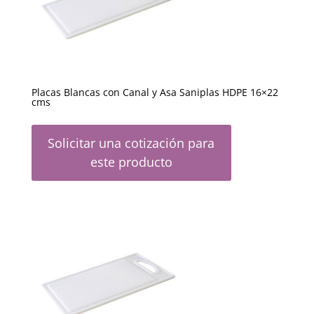
Placas Blancas con Canal y Asa Saniplas HDPE 16×22
cms
Solicitar una cotización para
este producto