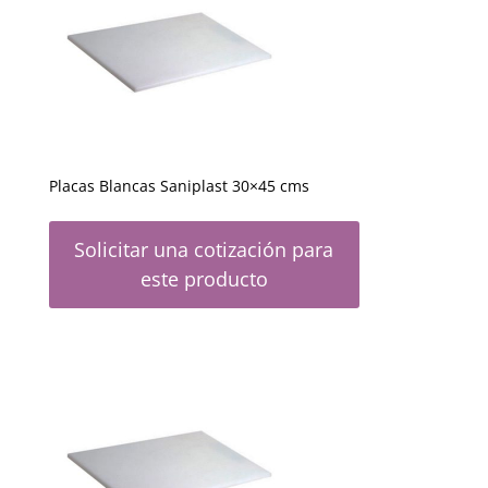
Placas Blancas Saniplast 30×45 cms
Solicitar una cotización para
este producto