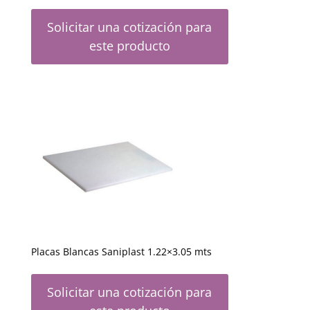
Solicitar una cotización para
este producto
Placas Blancas Saniplast 1.22×3.05 mts
Solicitar una cotización para