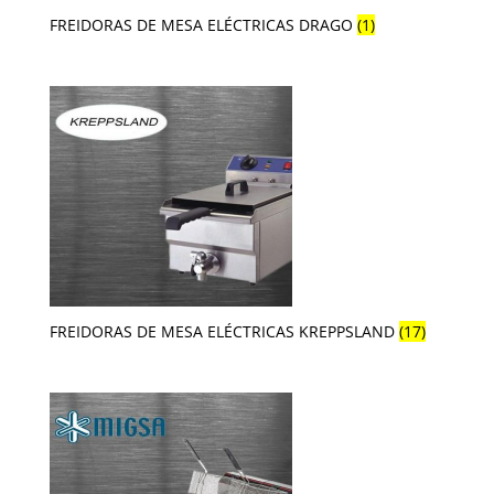
FREIDORAS DE MESA ELÉCTRICAS DRAGO
(1)
FREIDORAS DE MESA ELÉCTRICAS KREPPSLAND
(17)