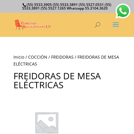
(55) 5533.3905 (55) 5533.3891 (55) 5527.0531 (55)
5533.3891 (55) 5527.1265 Whatsapp 55.3104.3620
Inicio
/
COCCIÓN
/
FREIDORAS
/ FREIDORAS DE MESA
ELÉCTRICAS
FREIDORAS DE MESA
ELÉCTRICAS