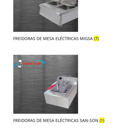
FREIDORAS DE MESA ELÉCTRICAS MIGSA
(7)
FREIDORAS DE MESA ELÉCTRICAS SAN-SON
(1)