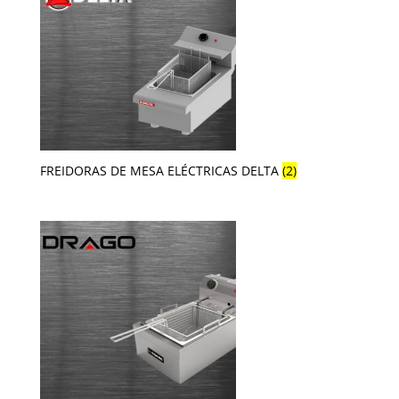
FREIDORAS DE MESA ELÉCTRICAS DELTA
(2)