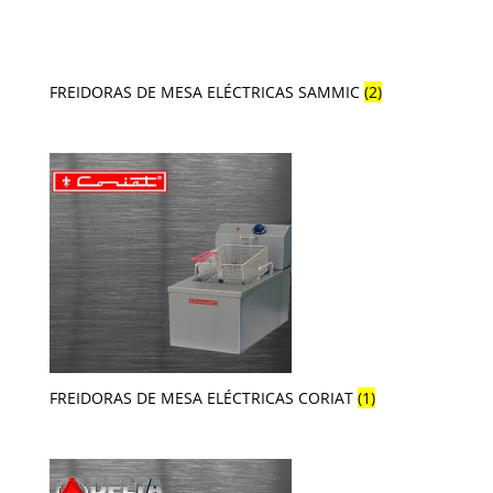
FREIDORAS DE MESA ELÉCTRICAS SAMMIC
(2)
FREIDORAS DE MESA ELÉCTRICAS CORIAT
(1)