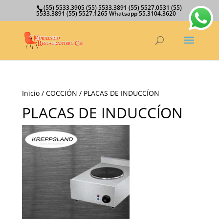
(55) 5533.3905 (55) 5533.3891 (55) 5527.0531 (55)
5533.3891 (55) 5527.1265 Whatsapp 55.3104.3620
Inicio
/
COCCIÓN
/ PLACAS DE INDUCCÍON
PLACAS DE INDUCCÍON