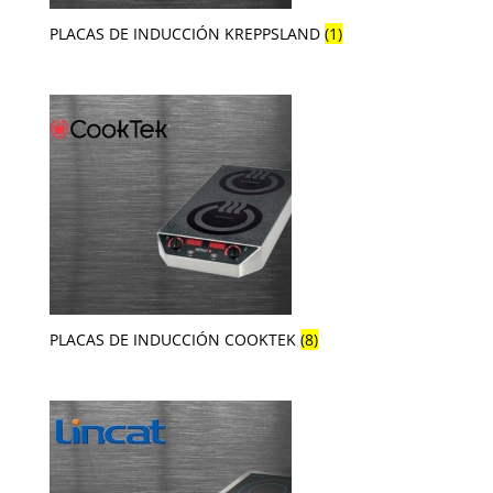
PLACAS DE INDUCCIÓN KREPPSLAND
(1)
PLACAS DE INDUCCIÓN COOKTEK
(8)