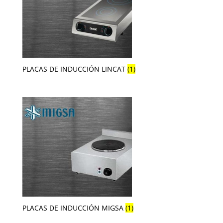
PLACAS DE INDUCCIÓN LINCAT
(1)
PLACAS DE INDUCCIÓN MIGSA
(1)