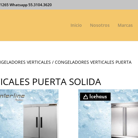
27.1265 Whatsapp 55.3104.3620
Inicio
Nosotros
Marcas
GELADORES VERTICALES
/ CONGELADORES VERTICALES PUERTA
CALES PUERTA SOLIDA