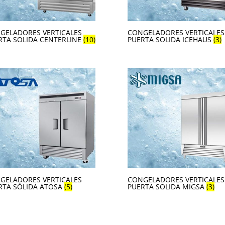
GELADORES VERTICALES
CONGELADORES VERTICALES
RTA SOLIDA CENTERLINE
(10)
PUERTA SOLIDA ICEHAUS
(3)
GELADORES VERTICALES
CONGELADORES VERTICALES
RTA SÓLIDA ATOSA
(5)
PUERTA SOLIDA MIGSA
(3)