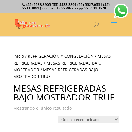
(55) 5533.3905 (55) 5533.3891 (55) 5527.0531 (55)
5533.3891 (55) 5527.1265 Whatsapp 55.3104.3620
Inicio
/
REFRIGERACIÓN Y CONGELACIÓN
/
MESAS
REFRIGERADAS
/
MESAS REFRIGERADAS BAJO
MOSTRADOR
/ MESAS REFRIGERADAS BAJO
MOSTRADOR TRUE
MESAS REFRIGERADAS
BAJO MOSTRADOR TRUE
Mostrando el único resultado