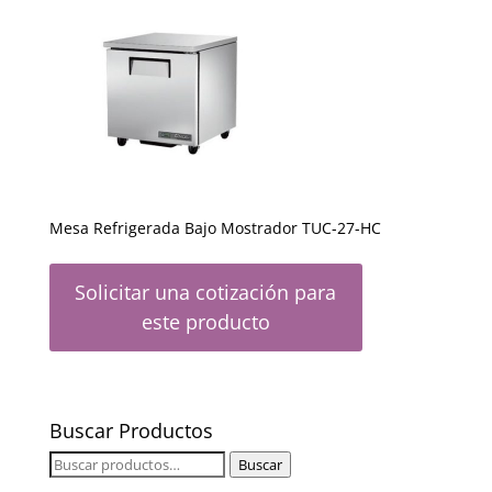
Mesa Refrigerada Bajo Mostrador TUC-27-HC
Solicitar una cotización para
este producto
Buscar Productos
Buscar
Buscar
por: