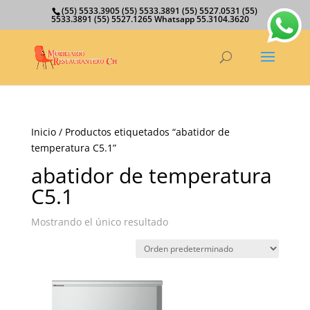
(55) 5533.3905 (55) 5533.3891 (55) 5527.0531 (55)
5533.3891 (55) 5527.1265 Whatsapp 55.3104.3620
Inicio
/ Productos etiquetados “abatidor de
temperatura C5.1”
abatidor de temperatura
C5.1
Mostrando el único resultado