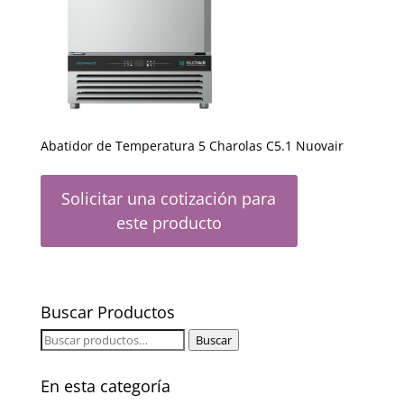
Abatidor de Temperatura 5 Charolas C5.1 Nuovair
Solicitar una cotización para
este producto
Buscar Productos
Buscar
Buscar
por:
En esta categoría