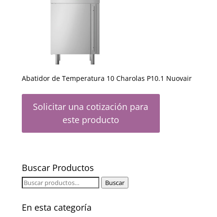
Abatidor de Temperatura 10 Charolas P10.1 Nuovair
Solicitar una cotización para
este producto
Buscar Productos
Buscar
Buscar
por:
En esta categoría