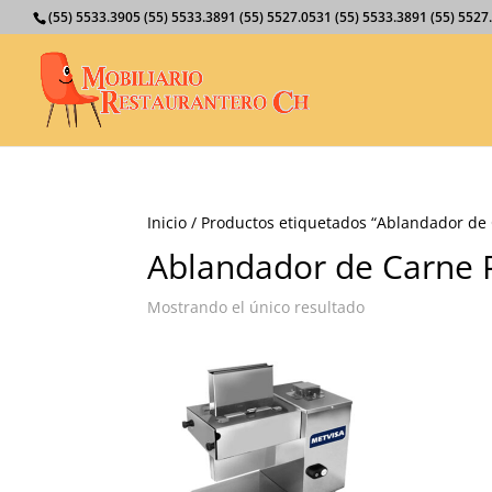
(55) 5533.3905 (55) 5533.3891 (55) 5527.0531 (55) 5533.3891 (55) 55
Inicio
/ Productos etiquetados “Ablandador de
Ablandador de Carne
Mostrando el único resultado