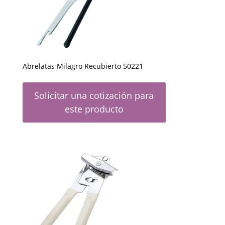
Abrelatas Milagro Recubierto 50221
Solicitar una cotización para
este producto