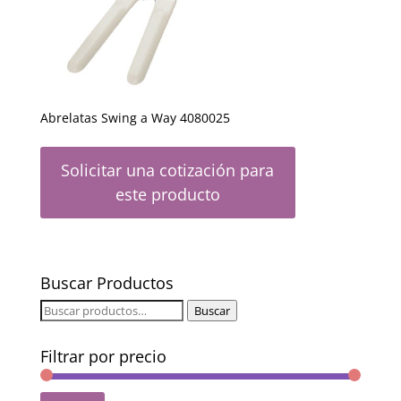
Abrelatas Swing a Way 4080025
Solicitar una cotización para
este producto
Buscar Productos
Buscar
Buscar
por:
Filtrar por precio