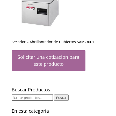
Secador – Abrillantador de Cubiertos SAM-3001
Solicitar una cotización para
este producto
Buscar Productos
Buscar
Buscar
por:
En esta categoría