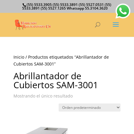
(55) 5533.3905 (55) 5533.3891 (55) 5527.0531 (55)
5533.3891 (55) 5527.1265 Whatsapp 55.3104.3620
Inicio
/ Productos etiquetados “Abrillantador de
Cubiertos SAM-3001”
Abrillantador de
Cubiertos SAM-3001
Mostrando el único resultado