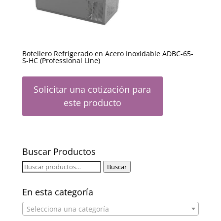
Botellero Refrigerado en Acero Inoxidable ADBC-65-
S-HC (Professional Line)
Solicitar una cotización para
este producto
Buscar Productos
Buscar
Buscar
por:
En esta categoría
Selecciona una categoría