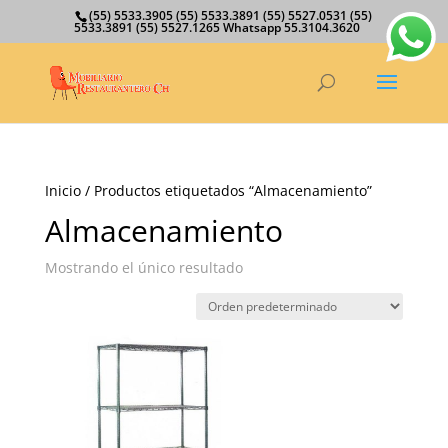
(55) 5533.3905 (55) 5533.3891 (55) 5527.0531 (55)
5533.3891 (55) 5527.1265 Whatsapp 55.3104.3620
Inicio
/ Productos etiquetados “Almacenamiento”
Almacenamiento
Mostrando el único resultado