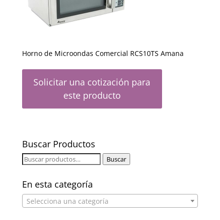
Horno de Microondas Comercial RCS10TS Amana
Solicitar una cotización para
este producto
Buscar Productos
Buscar
Buscar
por:
En esta categoría
Selecciona una categoría