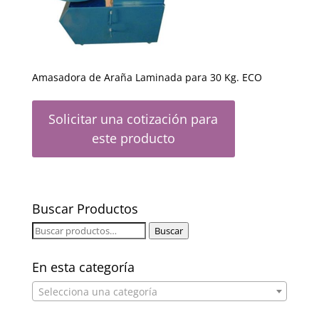
Amasadora de Araña Laminada para 30 Kg. ECO
Solicitar una cotización para
este producto
Buscar Productos
Buscar
Buscar
por:
En esta categoría
Selecciona una categoría