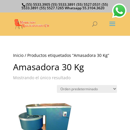
(55) 5533.3905 (55) 5533.3891 (55) 5527.0531 (55)
5533.3891 (55) 5527.1265 Whatsapp 55.3104.3620
Inicio
/ Productos etiquetados “Amasadora 30 Kg”
Amasadora 30 Kg
Mostrando el único resultado