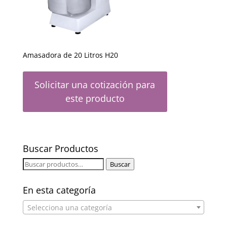
Amasadora de 20 Litros H20
Solicitar una cotización para
este producto
Buscar Productos
Buscar
Buscar
por:
En esta categoría
Selecciona una categoría