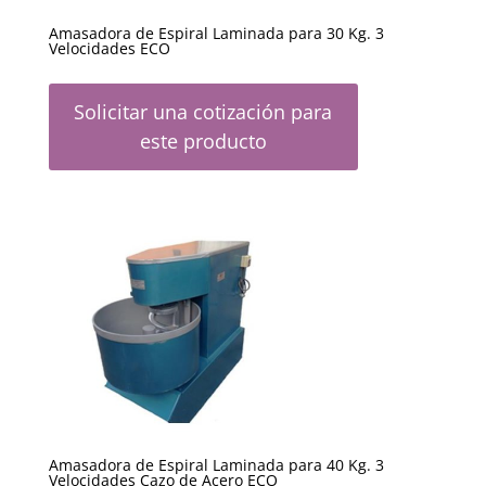
Amasadora de Espiral Laminada para 30 Kg. 3
Velocidades ECO
Solicitar una cotización para
este producto
Amasadora de Espiral Laminada para 40 Kg. 3
Velocidades Cazo de Acero ECO