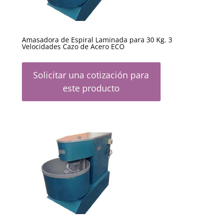
Amasadora de Espiral Laminada para 30 Kg. 3
Velocidades Cazo de Acero ECO
Solicitar una cotización para
este producto