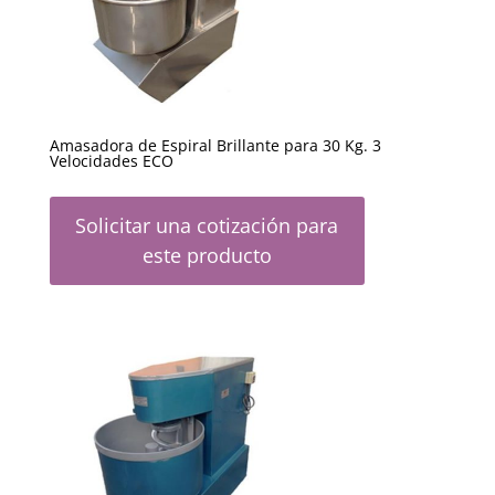
Amasadora de Espiral Brillante para 30 Kg. 3
Velocidades ECO
Solicitar una cotización para
este producto