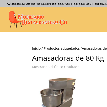
(55) 5533.3905 (55) 5533.3891 (55) 5527.0531 (55) 5533.3891 (55) 55
Inicio
/ Productos etiquetados “Amasadoras de
Amasadoras de 80 Kg
Mostrando el único resultado