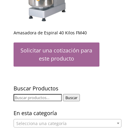
Amasadora de Espiral 40 Kilos FM40
Solicitar una cotización para
este producto
Buscar Productos
Buscar
Buscar
por:
En esta categoría
Selecciona una categoría