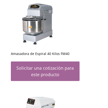
Amasadora de Espiral 40 Kilos FM40
Solicitar una cotización para
este producto