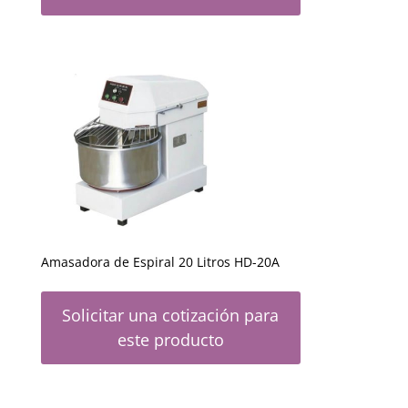
Amasadora de Espiral 20 Litros HD-20A
Solicitar una cotización para
este producto