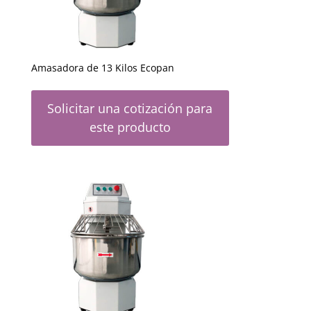
Amasadora de 13 Kilos Ecopan
Solicitar una cotización para
este producto