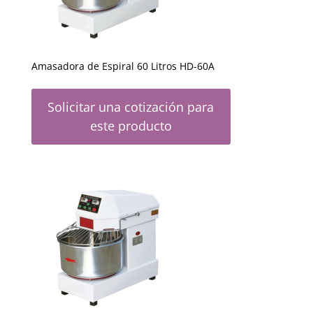
Amasadora de Espiral 60 Litros HD-60A
Solicitar una cotización para
este producto