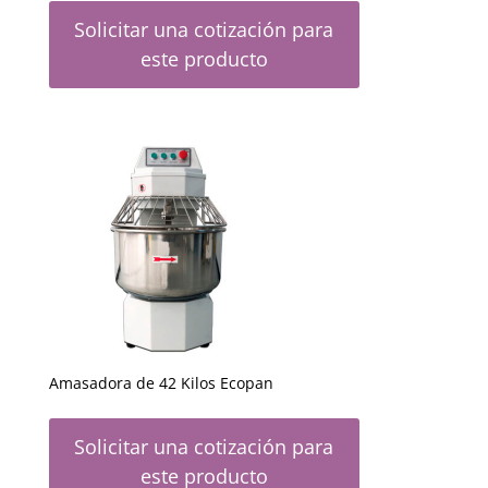
Solicitar una cotización para
este producto
Amasadora de 42 Kilos Ecopan
Solicitar una cotización para
este producto