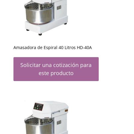
Amasadora de Espiral 40 Litros HD-40A
Solicitar una cotización para
este producto