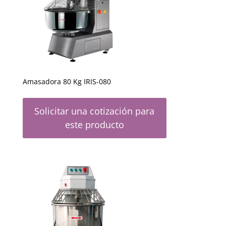
Amasadora 80 Kg IRIS-080
Solicitar una cotización para
este producto