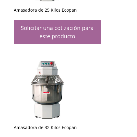
Amasadora de 25 Kilos Ecopan
Solicitar una cotización para
este producto
Amasadora de 32 Kilos Ecopan