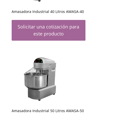
Amasadora Industrial 40 Litros AMASA-40
Solicitar una cotización para
este producto
Amasadora Industrial 50 Litros AMASA-50