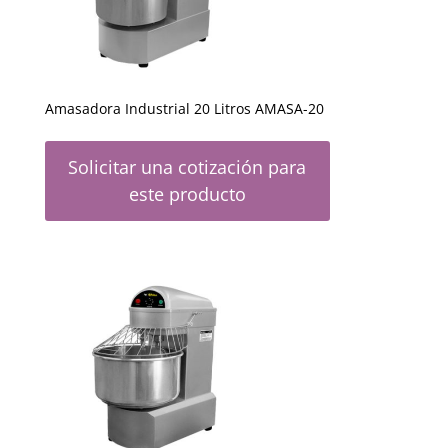
Amasadora Industrial 20 Litros AMASA-20
Solicitar una cotización para
este producto