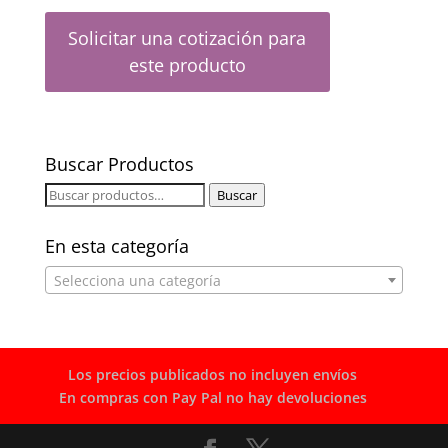
Solicitar una cotización para
este producto
Buscar Productos
Buscar
Buscar
por:
En esta categoría
Selecciona una categoría
Los precios publicados no incluyen envíos
En compras con Pay Pal no hay devoluciones