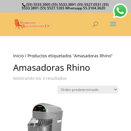
(55) 5533.3905 (55) 5533.3891 (55) 5527.0531 (55)
5533.3891 (55) 5527.1265 Whatsapp 55.3104.3620
Inicio
/ Productos etiquetados “Amasadoras Rhino”
Amasadoras Rhino
Mostrando los 3 resultados