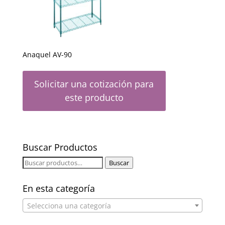
Anaquel AV-90
Solicitar una cotización para
este producto
Buscar Productos
Buscar
Buscar
por:
En esta categoría
Selecciona una categoría