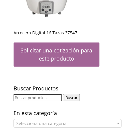
Arrocera Digital 16 Tazas 37547
Solicitar una cotización para
este producto
Buscar Productos
Buscar
Buscar
por:
En esta categoría
Selecciona una categoría