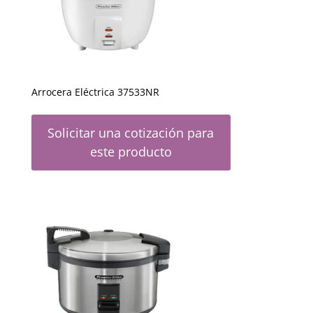
Arrocera Eléctrica 37533NR
Solicitar una cotización para
este producto