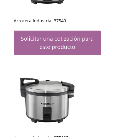
Arrocera Industrial 37540
Solicitar una cotización para
este producto