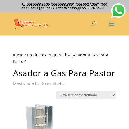
(55) 5533.3905 (55) 5533.3891 (55) 5527.0531 (55)
5533.3891 (55) 5527.1265 Whatsapp 55.3104.3620
Inicio
/ Productos etiquetados “Asador a Gas Para
Pastor”
Asador a Gas Para Pastor
Mostrando los 2 resultados