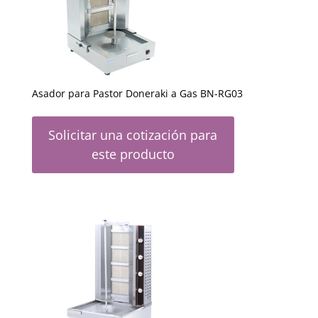
Asador para Pastor Doneraki a Gas BN-RG03
Solicitar una cotización para
este producto