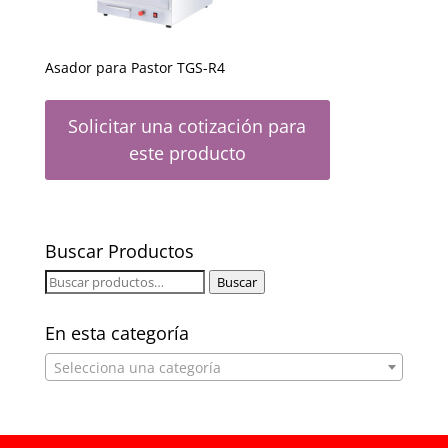
Asador para Pastor TGS-R4
Solicitar una cotización para
este producto
Buscar Productos
Buscar
Buscar
por:
En esta categoría
Selecciona una categoría