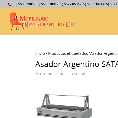
(55) 5533.3905 (55) 5533.3891 (55) 5527.0531 (55) 5533.3891 (55) 55
Inicio
/ Productos etiquetados “Asador Argent
Asador Argentino SAT
Mostrando el único resultado