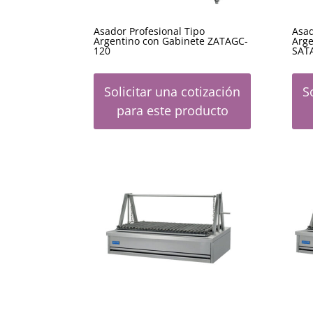
Asador Profesional Tipo
Asad
Argentino con Gabinete ZATAGC-
Arge
120
SAT
Solicitar una cotización
S
para este producto