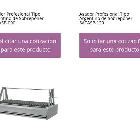
or Profesional Tipo
Asador Profesional Tipo
ntino de Sobreponer
Argentino de Sobreponer
ASP-090
SATASP-120
olicitar una cotización
Solicitar una cotizaci
para este producto
para este producto