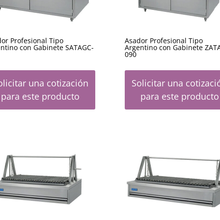
or Profesional Tipo
Asador Profesional Tipo
ntino con Gabinete SATAGC-
Argentino con Gabinete ZAT
090
olicitar una cotización
Solicitar una cotizaci
para este producto
para este producto