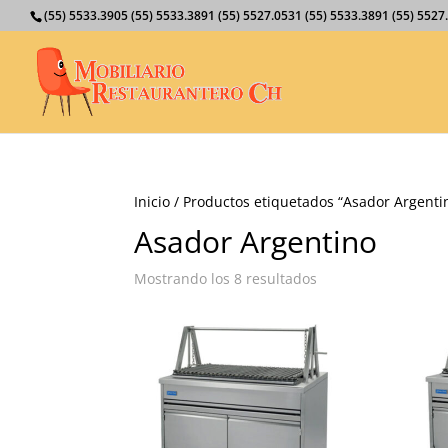
(55) 5533.3905 (55) 5533.3891 (55) 5527.0531 (55) 5533.3891 (55) 55
Inicio
/ Productos etiquetados “Asador Argenti
Asador Argentino
Mostrando los 8 resultados