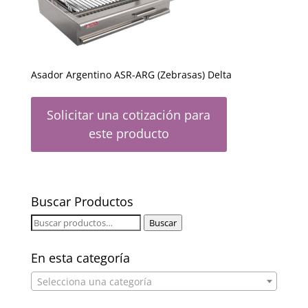
Asador Argentino ASR-ARG (Zebrasas) Delta
Solicitar una cotización para
este producto
Buscar Productos
Buscar
Buscar
por:
En esta categoría
Selecciona una categoría