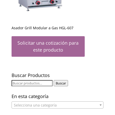
Asador Grill Modular a Gas HGL-607
Solicitar una cotización para
este producto
Buscar Productos
Buscar
Buscar
por:
En esta categoría
Selecciona una categoría