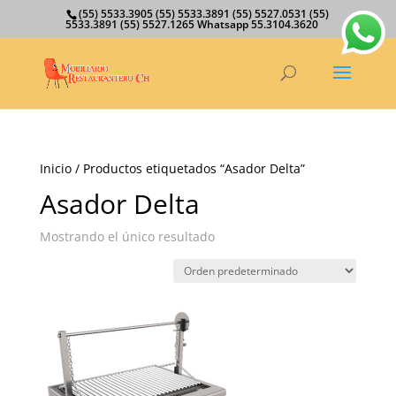
(55) 5533.3905 (55) 5533.3891 (55) 5527.0531 (55)
5533.3891 (55) 5527.1265 Whatsapp 55.3104.3620
Inicio
/ Productos etiquetados “Asador Delta”
Asador Delta
Mostrando el único resultado