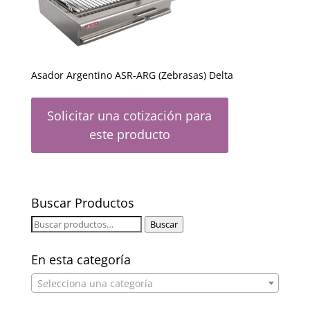
Asador Argentino ASR-ARG (Zebrasas) Delta
Solicitar una cotización para
este producto
Buscar Productos
Buscar
Buscar
por:
En esta categoría
Selecciona una categoría