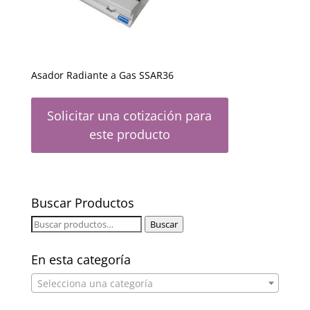
Asador Radiante a Gas SSAR36
Solicitar una cotización para
este producto
Buscar Productos
Buscar
Buscar
por:
En esta categoría
Selecciona una categoría