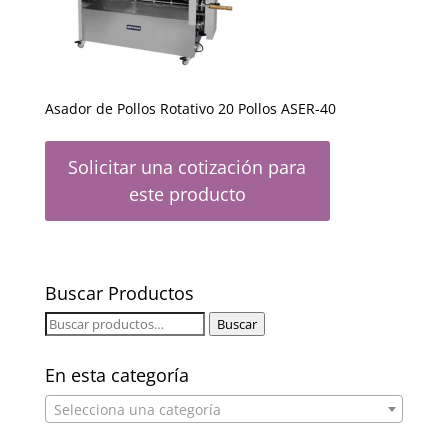
Asador de Pollos Rotativo 20 Pollos ASER-40
Solicitar una cotización para
este producto
Buscar Productos
Buscar
Buscar
por:
En esta categoría
Selecciona una categoría