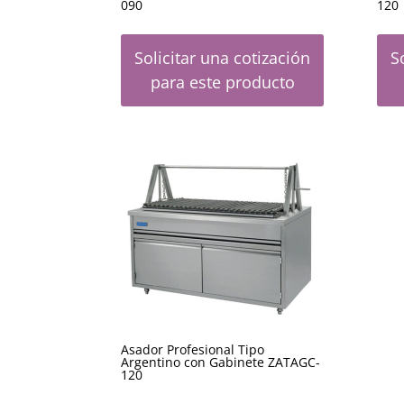
090
120
Solicitar una cotización
S
para este producto
Asador Profesional Tipo
Argentino con Gabinete ZATAGC-
120