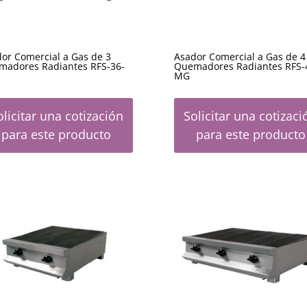
or Comercial a Gas de 3
Asador Comercial a Gas de 4
madores Radiantes RFS-36-
Quemadores Radiantes RFS-
MG
olicitar una cotización
Solicitar una cotizaci
para este producto
para este producto