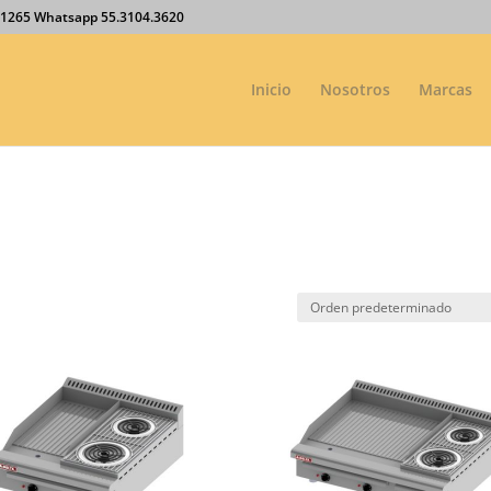
27.1265 Whatsapp 55.3104.3620
Inicio
Nosotros
Marcas