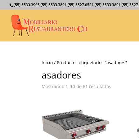
(55) 5533.3905 (55) 5533.3891 (55) 5527.0531 (55) 5533.3891 (55) 55
Inicio
/ Productos etiquetados “asadores”
asadores
Mostrando 1–10 de 61 resultados