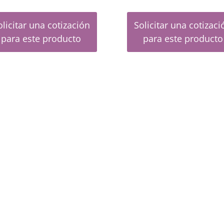
olicitar una cotización
Solicitar una cotizaci
para este producto
para este producto