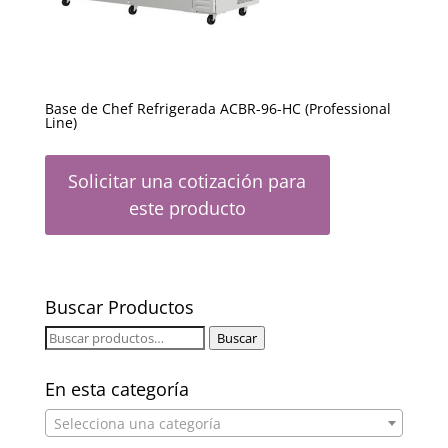
Base de Chef Refrigerada ACBR-96-HC (Professional
Line)
Solicitar una cotización para
este producto
Buscar Productos
Buscar
Buscar
por:
En esta categoría
Selecciona una categoría