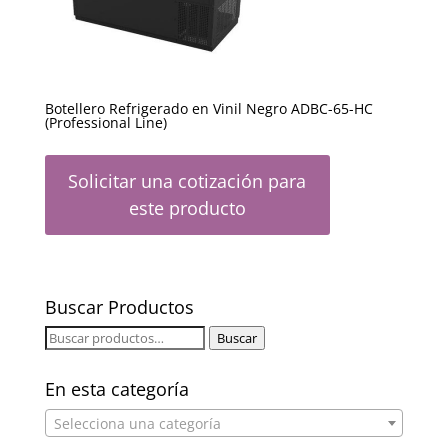
Botellero Refrigerado en Vinil Negro ADBC-65-HC
(Professional Line)
Solicitar una cotización para
este producto
Buscar Productos
Buscar
Buscar
por:
En esta categoría
Selecciona una categoría