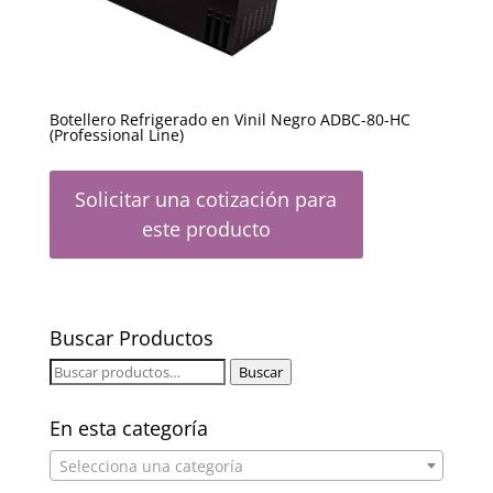
Botellero Refrigerado en Vinil Negro ADBC-80-HC
(Professional Line)
Solicitar una cotización para
este producto
Buscar Productos
Buscar
Buscar
por:
En esta categoría
Selecciona una categoría