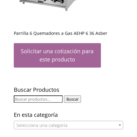
Parrilla 6 Quemadores a Gas AEHP 6 36 Asber
Solicitar una cotización para
este producto
Buscar Productos
Buscar
Buscar
por:
En esta categoría
Selecciona una categoría