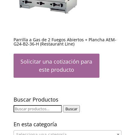
Parrilla a Gas de 2 Fuegos Abiertos + Plancha AEM-
G24-B2-36-H (Restaurant Line)
Solicitar una cotización para
este producto
Buscar Productos
Buscar
Buscar
por:
En esta categoría
Selecciona una categoría