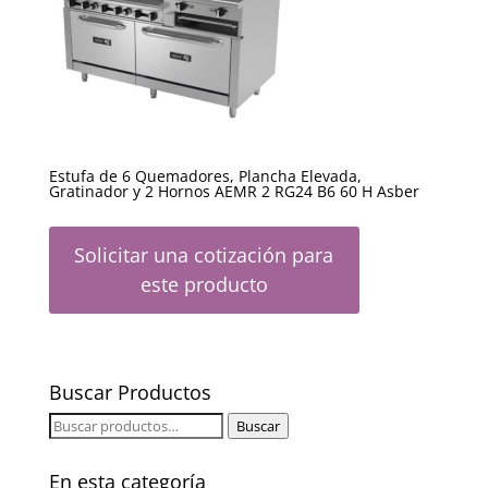
Estufa de 6 Quemadores, Plancha Elevada,
Gratinador y 2 Hornos AEMR 2 RG24 B6 60 H Asber
Solicitar una cotización para
este producto
Buscar Productos
Buscar
Buscar
por:
En esta categoría